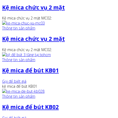
Kệ mica chức vụ 2 mặt
Kệ mica chức vụ 2 mặt MC02:
Thông tin sản phẩm
Kệ mica chức vụ 2 mặt
Kệ mica chức vụ 2 mặt MC02:
Thông tin sản phẩm
Kệ mica để bút KB01
Gọi để biết giá
kệ mica để bút KB01
Thông tin sản phẩm
Kệ mica để bút KB02
Gọi để biết giá