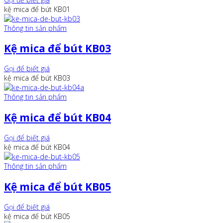
kệ mica để bút KB01
Thông tin sản phẩm
Kệ mica để bút KB03
Gọi để biết giá
kệ mica để bút KB03
Thông tin sản phẩm
Kệ mica để bút KB04
Gọi để biết giá
kệ mica để bút KB04
Thông tin sản phẩm
Kệ mica để bút KB05
Gọi để biết giá
kệ mica để bút KB05