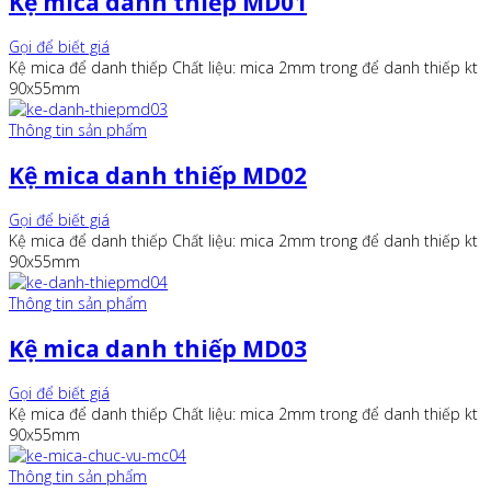
Kệ mica danh thiếp MD01
Gọi để biết giá
Kệ mica để danh thiếp Chất liệu: mica 2mm trong để danh thiếp kt
90x55mm
Thông tin sản phẩm
Kệ mica danh thiếp MD02
Gọi để biết giá
Kệ mica để danh thiếp Chất liệu: mica 2mm trong để danh thiếp kt
90x55mm
Thông tin sản phẩm
Kệ mica danh thiếp MD03
Gọi để biết giá
Kệ mica để danh thiếp Chất liệu: mica 2mm trong để danh thiếp kt
90x55mm
Thông tin sản phẩm