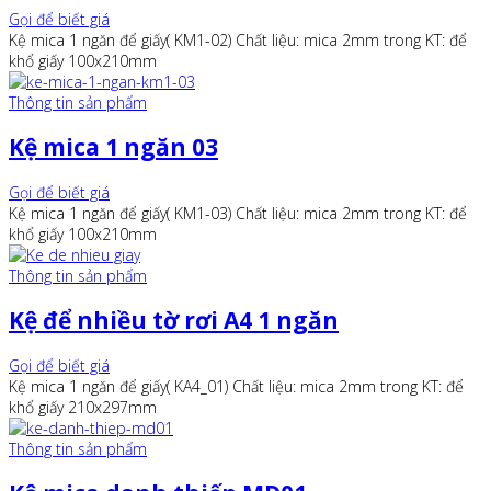
Gọi để biết giá
Kệ mica 1 ngăn để giấy( KM1-02) Chất liệu: mica 2mm trong KT: để
khổ giấy 100x210mm
Thông tin sản phẩm
Kệ mica 1 ngăn 03
Gọi để biết giá
Kệ mica 1 ngăn để giấy( KM1-03) Chất liệu: mica 2mm trong KT: để
khổ giấy 100x210mm
Thông tin sản phẩm
Kệ để nhiều tờ rơi A4 1 ngăn
Gọi để biết giá
Kệ mica 1 ngăn để giấy( KA4_01) Chất liệu: mica 2mm trong KT: để
khổ giấy 210x297mm
Thông tin sản phẩm