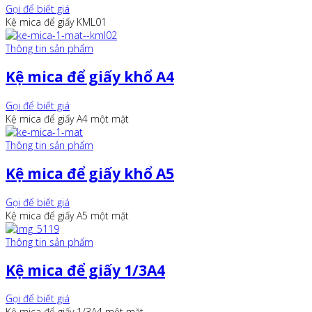
Gọi để biết giá
Kệ mica để giấy KML01
Thông tin sản phẩm
Kệ mica để giấy khổ A4
Gọi để biết giá
Kệ mica để giấy A4 một mặt
Thông tin sản phẩm
Kệ mica để giấy khổ A5
Gọi để biết giá
Kệ mica để giấy A5 một mặt
Thông tin sản phẩm
Kệ mica để giấy 1/3A4
Gọi để biết giá
Kệ mica để giấy 1/3A4 một mặt